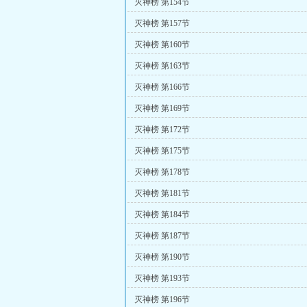
灭神榜 第154节
灭神榜 第157节
灭神榜 第160节
灭神榜 第163节
灭神榜 第166节
灭神榜 第169节
灭神榜 第172节
灭神榜 第175节
灭神榜 第178节
灭神榜 第181节
灭神榜 第184节
灭神榜 第187节
灭神榜 第190节
灭神榜 第193节
灭神榜 第196节