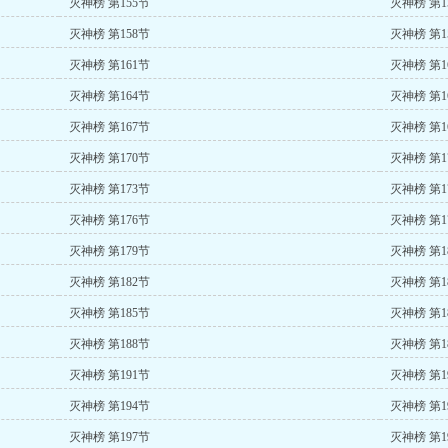
灭神榜 第155节
灭神榜 第1
灭神榜 第158节
灭神榜 第1
灭神榜 第161节
灭神榜 第1
灭神榜 第164节
灭神榜 第1
灭神榜 第167节
灭神榜 第1
灭神榜 第170节
灭神榜 第1
灭神榜 第173节
灭神榜 第1
灭神榜 第176节
灭神榜 第1
灭神榜 第179节
灭神榜 第1
灭神榜 第182节
灭神榜 第1
灭神榜 第185节
灭神榜 第1
灭神榜 第188节
灭神榜 第1
灭神榜 第191节
灭神榜 第1
灭神榜 第194节
灭神榜 第1
灭神榜 第197节
灭神榜 第1