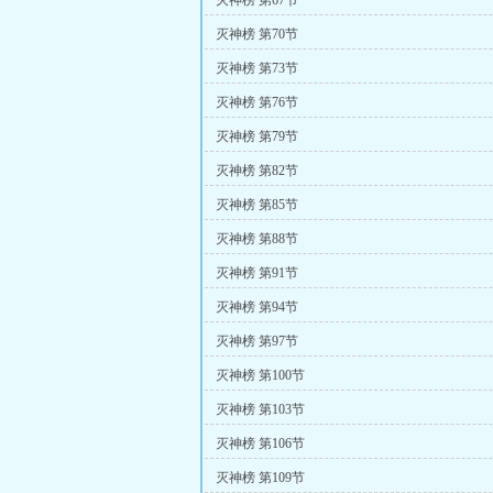
灭神榜 第67节
灭神榜 第70节
灭神榜 第73节
灭神榜 第76节
灭神榜 第79节
灭神榜 第82节
灭神榜 第85节
灭神榜 第88节
灭神榜 第91节
灭神榜 第94节
灭神榜 第97节
灭神榜 第100节
灭神榜 第103节
灭神榜 第106节
灭神榜 第109节