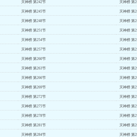
灭神榜 第242节
灭神榜 第2
灭神榜 第245节
灭神榜 第2
灭神榜 第248节
灭神榜 第2
灭神榜 第251节
灭神榜 第2
灭神榜 第254节
灭神榜 第2
灭神榜 第257节
灭神榜 第2
灭神榜 第260节
灭神榜 第2
灭神榜 第263节
灭神榜 第2
灭神榜 第266节
灭神榜 第2
灭神榜 第269节
灭神榜 第2
灭神榜 第272节
灭神榜 第2
灭神榜 第275节
灭神榜 第2
灭神榜 第278节
灭神榜 第2
灭神榜 第281节
灭神榜 第2
灭神榜 第284节
灭神榜 第2