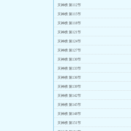
灭神榜 第112节
灭神榜 第115节
灭神榜 第118节
灭神榜 第121节
灭神榜 第124节
灭神榜 第127节
灭神榜 第130节
灭神榜 第133节
灭神榜 第136节
灭神榜 第139节
灭神榜 第142节
灭神榜 第145节
灭神榜 第148节
灭神榜 第151节