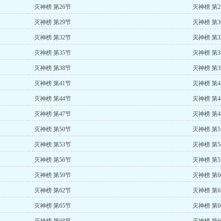
灭神榜 第26节
灭神榜 第2
灭神榜 第29节
灭神榜 第3
灭神榜 第32节
灭神榜 第3
灭神榜 第35节
灭神榜 第3
灭神榜 第38节
灭神榜 第3
灭神榜 第41节
灭神榜 第4
灭神榜 第44节
灭神榜 第4
灭神榜 第47节
灭神榜 第4
灭神榜 第50节
灭神榜 第5
灭神榜 第53节
灭神榜 第5
灭神榜 第56节
灭神榜 第5
灭神榜 第59节
灭神榜 第6
灭神榜 第62节
灭神榜 第6
灭神榜 第65节
灭神榜 第6