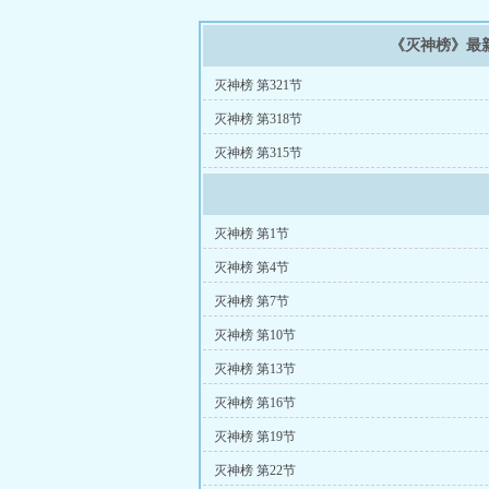
《灭神榜》最
灭神榜 第321节
灭神榜 第318节
灭神榜 第315节
灭神榜 第1节
灭神榜 第4节
灭神榜 第7节
灭神榜 第10节
灭神榜 第13节
灭神榜 第16节
灭神榜 第19节
灭神榜 第22节