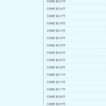
灭神榜 第241节
灭神榜 第244节
灭神榜 第247节
灭神榜 第250节
灭神榜 第253节
灭神榜 第256节
灭神榜 第259节
灭神榜 第262节
灭神榜 第265节
灭神榜 第268节
灭神榜 第271节
灭神榜 第274节
灭神榜 第277节
灭神榜 第280节
灭神榜 第283节