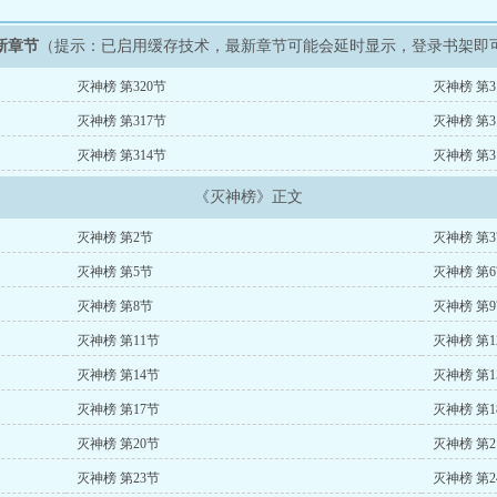
新章节
（提示：已启用缓存技术，最新章节可能会延时显示，登录书架即
灭神榜 第320节
灭神榜 第3
灭神榜 第317节
灭神榜 第3
灭神榜 第314节
灭神榜 第3
《灭神榜》正文
灭神榜 第2节
灭神榜 第
灭神榜 第5节
灭神榜 第
灭神榜 第8节
灭神榜 第
灭神榜 第11节
灭神榜 第1
灭神榜 第14节
灭神榜 第1
灭神榜 第17节
灭神榜 第1
灭神榜 第20节
灭神榜 第2
灭神榜 第23节
灭神榜 第2