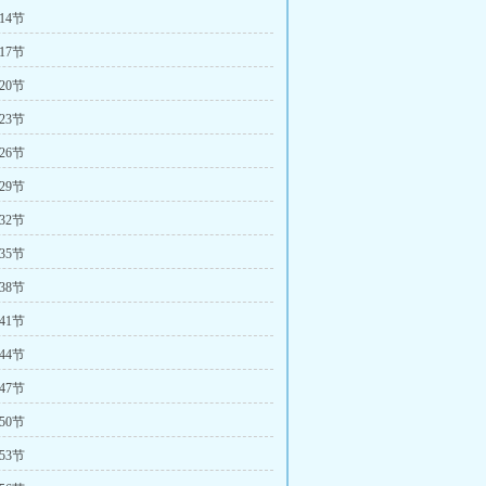
14节
17节
20节
23节
26节
29节
32节
35节
38节
41节
44节
47节
50节
53节