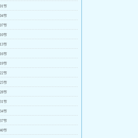
01节
04节
07节
10节
13节
16节
19节
22节
25节
28节
31节
34节
37节
40节