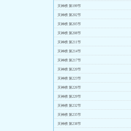
灭神榜 第199节
灭神榜 第202节
灭神榜 第205节
灭神榜 第208节
灭神榜 第211节
灭神榜 第214节
灭神榜 第217节
灭神榜 第220节
灭神榜 第223节
灭神榜 第226节
灭神榜 第229节
灭神榜 第232节
灭神榜 第235节
灭神榜 第238节