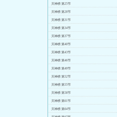
灭神榜 第25节
灭神榜 第28节
灭神榜 第31节
灭神榜 第34节
灭神榜 第37节
灭神榜 第40节
灭神榜 第43节
灭神榜 第46节
灭神榜 第49节
灭神榜 第52节
灭神榜 第55节
灭神榜 第58节
灭神榜 第61节
灭神榜 第64节