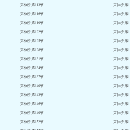
灭神榜 第113节
灭神榜 第1
灭神榜 第116节
灭神榜 第1
灭神榜 第119节
灭神榜 第1
灭神榜 第122节
灭神榜 第1
灭神榜 第125节
灭神榜 第1
灭神榜 第128节
灭神榜 第1
灭神榜 第131节
灭神榜 第1
灭神榜 第134节
灭神榜 第1
灭神榜 第137节
灭神榜 第1
灭神榜 第140节
灭神榜 第1
灭神榜 第143节
灭神榜 第1
灭神榜 第146节
灭神榜 第1
灭神榜 第149节
灭神榜 第1
灭神榜 第152节
灭神榜 第1