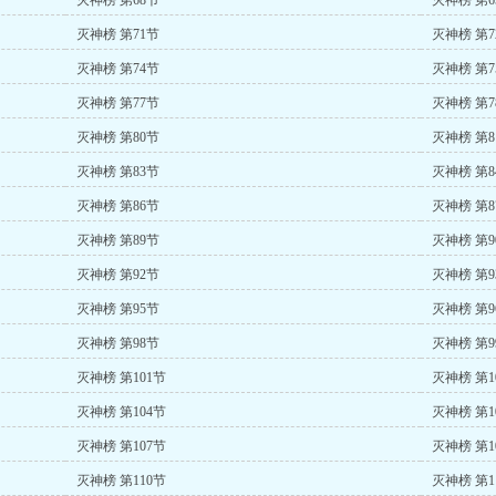
灭神榜 第68节
灭神榜 第6
灭神榜 第71节
灭神榜 第7
灭神榜 第74节
灭神榜 第7
灭神榜 第77节
灭神榜 第7
灭神榜 第80节
灭神榜 第8
灭神榜 第83节
灭神榜 第8
灭神榜 第86节
灭神榜 第8
灭神榜 第89节
灭神榜 第9
灭神榜 第92节
灭神榜 第9
灭神榜 第95节
灭神榜 第9
灭神榜 第98节
灭神榜 第9
灭神榜 第101节
灭神榜 第1
灭神榜 第104节
灭神榜 第1
灭神榜 第107节
灭神榜 第1
灭神榜 第110节
灭神榜 第1