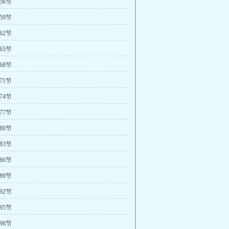
56节
59节
62节
65节
68节
71节
74节
77节
80节
83节
86节
89节
92节
95节
98节