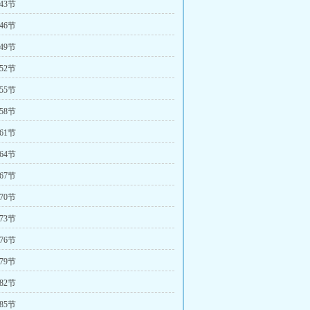
43节
46节
49节
52节
55节
58节
61节
64节
67节
70节
73节
76节
79节
82节
85节