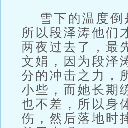
雪下的温度倒
所以段泽涛他们
两夜过去了，最
文娟，因为段泽
分的冲击之力，
小些，而她长期
也不差，所以身
伤，然后落地时