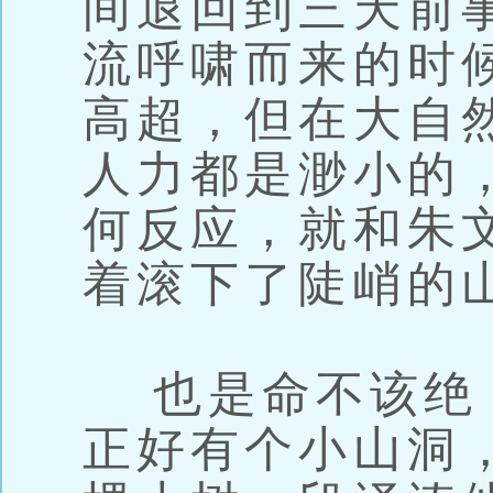
间退回到三天前
流呼啸而来的时
高超，但在大自
人力都是渺小的
何反应，就和朱
着滚下了陡峭的
也是命不该绝
正好有个小山洞