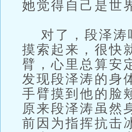
她觉得自己是世
对了，段泽涛
摸索起来，很快
臂，心里总算安
发现段泽涛的身
手臂摸到他的脸
原来段泽涛虽然
前因为指挥抗击