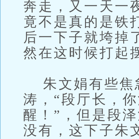
奔走，又一天一
竟不是真的是铁
后一下子就垮掉
然在这时候打起
朱文娟有些焦
涛，“段厅长，
醒！”，但是段
没有，这下子朱