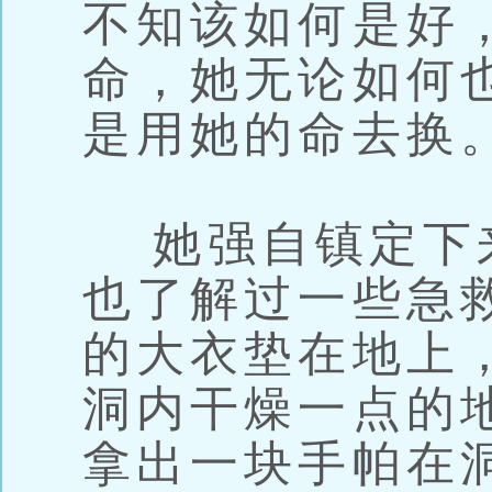
不知该如何是好
命，她无论如何
是用她的命去换
她强自镇定下
也了解过一些急
的大衣垫在地上
洞内干燥一点的
拿出一块手帕在